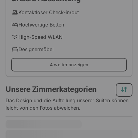
Kontaktloser Check-in/out
Hochwertige Betten
High-Speed WLAN
Designermöbel
4 weiter anzeigen
Unsere Zimmerkategorien
Das Design und die Aufteilung unserer Suiten können
leicht von den Fotos abweichen.