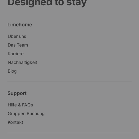
Designed to stay
Limehome
Über uns
Das Team
Karriere
Nachhaltigkeit
Blog
Support
Hilfe & FAQs
Gruppen Buchung
Kontakt