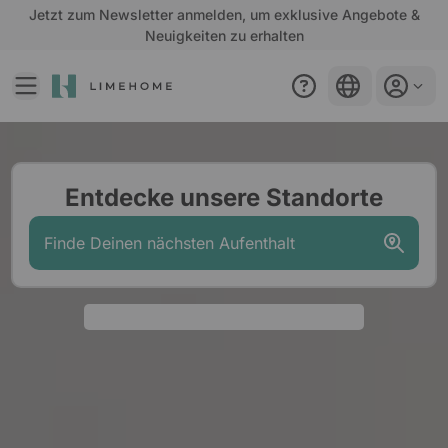
Jetzt zum Newsletter anmelden, um exklusive Angebote &
Neuigkeiten zu erhalten
DE
Willkommen auf der Homepage von Limehome. Beginnen Sie
Entdecke unsere Standorte
Finde Deinen nächsten Aufenthalt