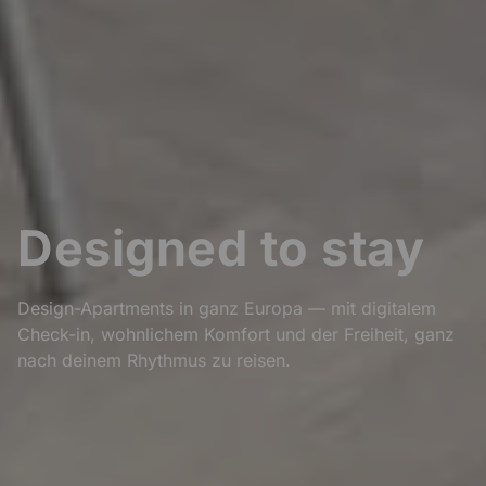
Designed to stay
Design-Apartments in ganz Europa — mit digitalem
Check-in, wohnlichem Komfort und der Freiheit, ganz
nach deinem Rhythmus zu reisen.