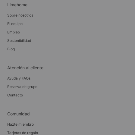
Limehome
Sobre nosotros
El equipo
Empleo
Sostenibilidad
Blog
Atención al cliente
Ayuda y FAQs
Reserva de grupo
Contacto
Comunidad
Hazte miembro
Tarjetas de regalo