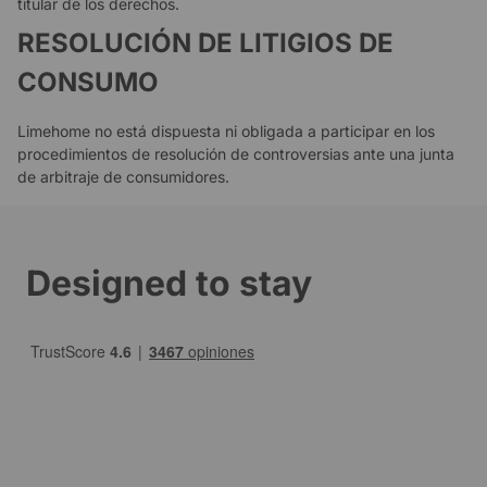
titular de los derechos.
RESOLUCIÓN DE LITIGIOS DE
CONSUMO
Limehome no está dispuesta ni obligada a participar en los
procedimientos de resolución de controversias ante una junta
de arbitraje de consumidores.
Designed to stay