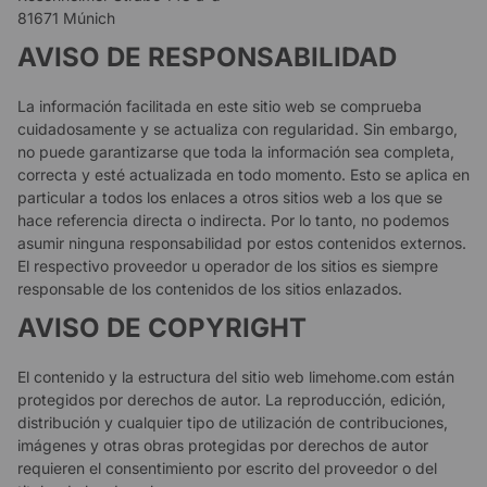
81671 Múnich
AVISO DE RESPONSABILIDAD
La información facilitada en este sitio web se comprueba
cuidadosamente y se actualiza con regularidad. Sin embargo,
no puede garantizarse que toda la información sea completa,
correcta y esté actualizada en todo momento. Esto se aplica en
particular a todos los enlaces a otros sitios web a los que se
hace referencia directa o indirecta. Por lo tanto, no podemos
asumir ninguna responsabilidad por estos contenidos externos.
El respectivo proveedor u operador de los sitios es siempre
responsable de los contenidos de los sitios enlazados.
AVISO DE COPYRIGHT
El contenido y la estructura del sitio web limehome.com están
protegidos por derechos de autor. La reproducción, edición,
distribución y cualquier tipo de utilización de contribuciones,
imágenes y otras obras protegidas por derechos de autor
requieren el consentimiento por escrito del proveedor o del